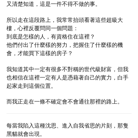
又清楚知道，這是一件不得不做的事。
所以走在這段路上，我常常抬頭看著這些超級大
樓，心裡反覆問同一個問題：
到底是怎樣的人，有資格住在這裡？
他們付出了什麼樣的努力，把握住了什麼樣的機
會，才能買下這樣的房子？
我知道其中一定有很多不對稱的世代級財富，但我
也相信在這裡一定有人是憑藉著自己的實力，白手
起家走到這個位置。
而我正走在一條不確定會不會通往那裡的路上。
每當我陷入這種沈思、進入自我省思的片刻，那隻
黑貓就會出現。