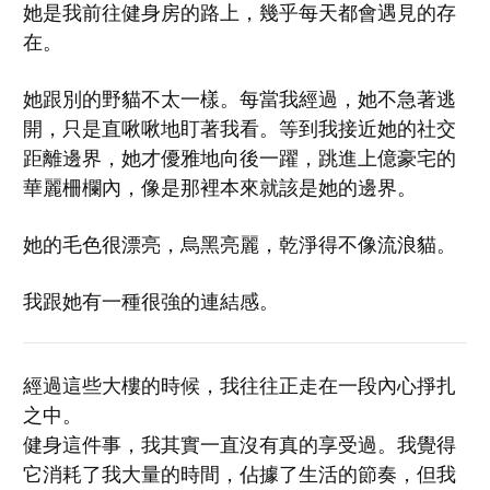
她是我前往健身房的路上，幾乎每天都會遇見的存
在。
她跟別的野貓不太一樣。每當我經過，她不急著逃
開，只是直啾啾地盯著我看。等到我接近她的社交
距離邊界，她才優雅地向後一躍，跳進上億豪宅的
華麗柵欄內，像是那裡本來就該是她的邊界。
她的毛色很漂亮，烏黑亮麗，乾淨得不像流浪貓。
我跟她有一種很強的連結感。
經過這些大樓的時候，我往往正走在一段內心掙扎
之中。
健身這件事，我其實一直沒有真的享受過。我覺得
它消耗了我大量的時間，佔據了生活的節奏，但我