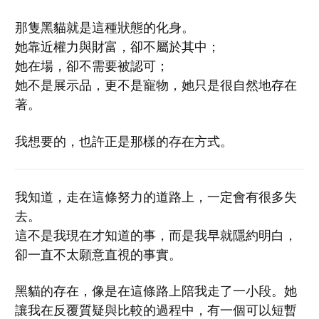
那隻黑貓就是這種狀態的化身。
她靠近權力與財富，卻不屬於其中；
她在場，卻不需要被認可；
她不是展示品，更不是寵物，她只是很自然地存在
著。
我想要的，也許正是那樣的存在方式。
我知道，走在這條努力的道路上，一定會有很多失
去。
這不是我現在才知道的事，而是我早就隱約明白，
卻一直不太願意直視的事實。
黑貓的存在，像是在這條路上陪我走了一小段。她
讓我在反覆質疑與比較的過程中，有一個可以短暫