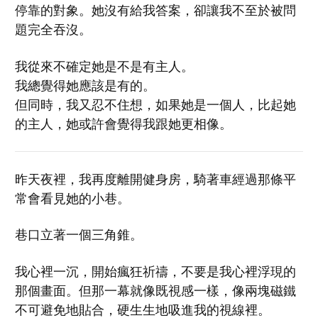
停靠的對象。她沒有給我答案，卻讓我不至於被問
題完全吞沒。
我從來不確定她是不是有主人。
我總覺得她應該是有的。
但同時，我又忍不住想，如果她是一個人，比起她
的主人，她或許會覺得我跟她更相像。
昨天夜裡，我再度離開健身房，騎著車經過那條平
常會看見她的小巷。
巷口立著一個三角錐。
我心裡一沉，開始瘋狂祈禱，不要是我心裡浮現的
那個畫面。但那一幕就像既視感一樣，像兩塊磁鐵
不可避免地貼合，硬生生地吸進我的視線裡。