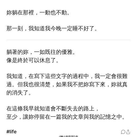
妳躺在那裡，一動也不動。
那一刻，我知道我今晚一定睡不好了。
躺著的妳，一如既往的優雅。
像是終於可以休息了。
我知道，在寫下這些文字的過程中，我一定會很難
過。但我也很清楚，如果我不把妳寫下來，妳就真
的消失了。
在這條我早就知道會不斷失去的路上，
至少，讓妳停留在一篇我的文章與我的記憶之中。
#life