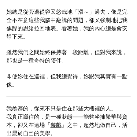
她總是從旁邊從容又悠哉地「滑～」過去，像是完
全不在意這些我腦中翻騰的問題，卻又強制地把我
焦躁的思緒拉回地表。看著她，我的內心總是會安
靜下來。
雖然我們之間始終保持著一段距離，但對我來說，
那也是一種奇特的陪伴。
即使妳住在這裡，但我總覺得，妳跟我其實有一點
像。
我羨慕的，從來不只是住在那些大樓裡的人。
我真正嚮往的，是一種狀態——能夠坐擁繁華與資
本，卻又在這場「
遊戲
」之中，超然地做自己，活
出屬於自己的美學。