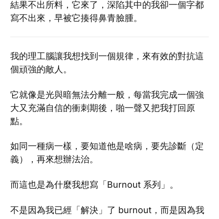
結果不出所料，它來了，深陷其中的我卻一個字都
寫不出來，早被它揍得鼻青臉腫。
我的理工腦讓我想找到一個規律，來有效的對抗這
個頑強的敵人。
它就像是光與暗無法分離一般，每當我完成一個強
大又充滿自信的衝刺期後，啪一聲又把我打回原
點。
如同一種病一樣，要知道他是啥病，要先診斷（定
義），再來想辦法治。
而這也是為什麼我想寫「Burnout 系列」。
不是因為我已經「解決」了 burnout，而是因為我