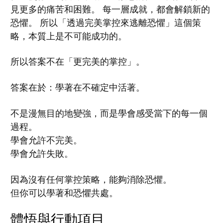
見更多的痛苦和困難。 每一層成就，都會解鎖新的
恐懼。 所以「透過完美掌控來逃離恐懼」這個策
略，本質上是不可能成功的。
所以答案不在「更完美的掌控」。
答案在於：學著在不確定中活著。
不是漫無目的地變強，而是學會感受當下的每一個
過程。
學會允許不完美。
學會允許失敗。
因為沒有任何掌控策略，能夠消除恐懼。
但你可以學著和恐懼共處。
體悟與行動項目