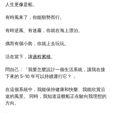
人生更像是船。
有時風來了，你能順勢而行。
有時逆風、有迷霧，你就在海上漂泊。
偶而有個小島，你就上去玩玩。
活在當下，讓
過程累積
。
問自己：「我要怎麼設計一個生活系統，讓我在接
下來的 5-10 年可以持續運行它？ 」
在這個系統中，我能保持健康和快樂、我能欣賞沿
途的風景。 同時，我知道這艘船正在駛向我理想的
方向。