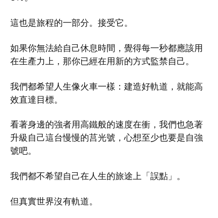
這也是旅程的一部分。接受它。
如果你無法給自己休息時間，覺得每一秒都應該用
在生產力上，那你已經在用新的方式監禁自己。
我們都希望人生像火車一樣：建造好軌道，就能高
效直達目標。
看著身邊的強者用高鐵般的速度在衝，我們也急著
升級自己這台慢慢的莒光號，心想至少也要是自強
號吧。
我們都不希望自己在人生的旅途上「誤點」。
但真實世界沒有軌道。