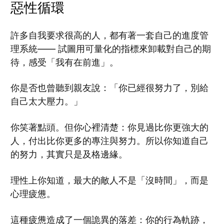
惡性循環
許多自我要求很高的人，都有著一套自己的進度管
理系統—— 試圖用可量化的指標來卸載對自己的期
待，感受「我有在前進」。
你是否也曾聽到親友說：「你已經很努力了，別給
自己太大壓力。」
你笑著點頭。但你心裡清楚：你見過比你更強大的
人，付出比你更多的專注與努力。所以你知道自己
的努力，其實只是及格邊緣。
理性上你知道，最大的敵人不是「沒時間」，而是
心理疲憊。
這種疲憊造成了一個詭異的落差：你的行為軌跡，