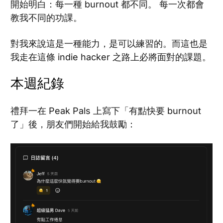
開始明白：每一種 burnout 都不同。 每一次都會
教我不同的功課。
對我來說這是一種能力，是可以練習的。而這也是
我走在這條 indie hacker 之路上必將面對的課題。
本週紀錄
禮拜一在 Peak Pals 上寫下「有點快要 burnout
了」後，朋友們開始給我鼓勵：