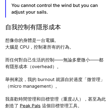
You cannot control the wind but you can
adjust your sails.
自我控制有隱形成本
想像你的身體是一台電腦。
大腦是 CPU，控制著所有的行為。
而任何對自己生活的控制——無論多麼微小——都
有隱形成本（overhead）。
舉例來說，我的 burnout 就源自於過度「微管理」
（micro management）。
我喜歡時間管理和目標管理（重度J人），甚至為此
創造了
Peak Pals
這個目標管理工具。