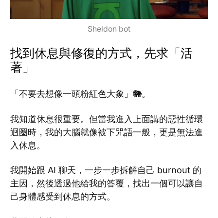
Sheldon bot
找到休息與修復的方式，先求「活
著」
「不要去想像一頭粉紅色大象」🐘。
我知道休息很重要。但當我進入上面講的惡性循環
迴圈時，我的大腦就像被下咒語一般，更是無法進
入休息。
我開始跟 AI 聊天，一步一步拆解自己 burnout 的
主因，然後透過他給我的答覆，找出一個可以讓自
己身體感受到休息的方式。