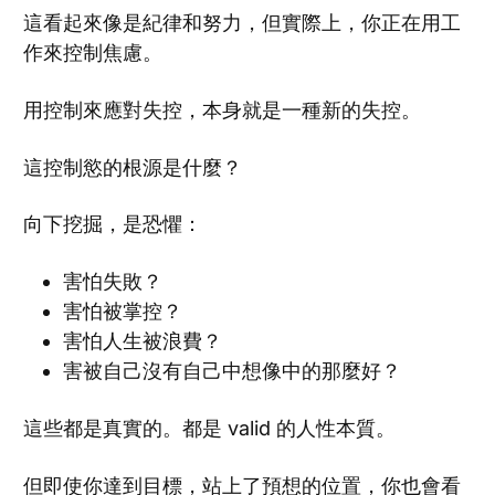
這看起來像是紀律和努力，但實際上，你正在用工
作來控制焦慮。
用控制來應對失控，本身就是一種新的失控。
這控制慾的根源是什麼？
向下挖掘，是恐懼：
害怕失敗？
害怕被掌控？
害怕人生被浪費？
害被自己沒有自己中想像中的那麼好？
這些都是真實的。都是 valid 的人性本質。
但即使你達到目標，站上了預想的位置，你也會看