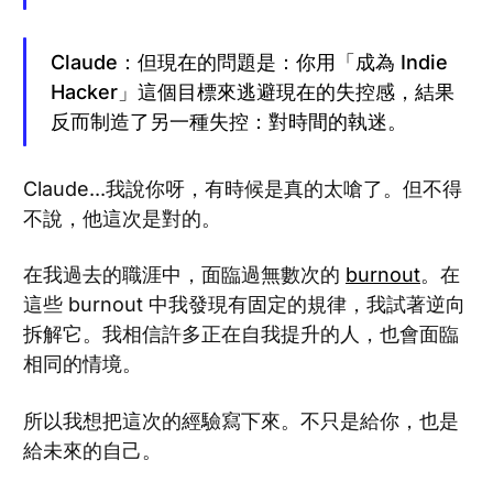
Claude：但現在的問題是：你用「成為 Indie
Hacker」這個目標來逃避現在的失控感，結果
反而制造了另一種失控：對時間的執迷。
Claude...我說你呀，有時候是真的太嗆了。但不得
不說，他這次是對的。
在我過去的職涯中，面臨過無數次的
burnout
。在
這些 burnout 中我發現有固定的規律，我試著逆向
拆解它。我相信許多正在自我提升的人，也會面臨
相同的情境。
所以我想把這次的經驗寫下來。不只是給你，也是
給未來的自己。