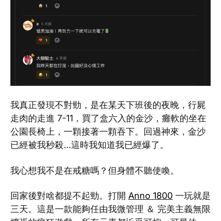
我真正發現不對勁，是在某天下班後的夜晚，行屍
走肉的走進 7-11，買了盒六入的金沙，癱軟的坐在
公園長椅上，一顆接著一顆吞下。回過神來，金沙
已經被我秒殺...這時我知道我已經爆了。
我心想我不是在戒糖嗎？但身體不聽使喚。
回家後對啥都提不起勁。打開
Anno 1800
一玩就是
三天。這是一款能夠任由我微管理 ＆ 完美主義無限