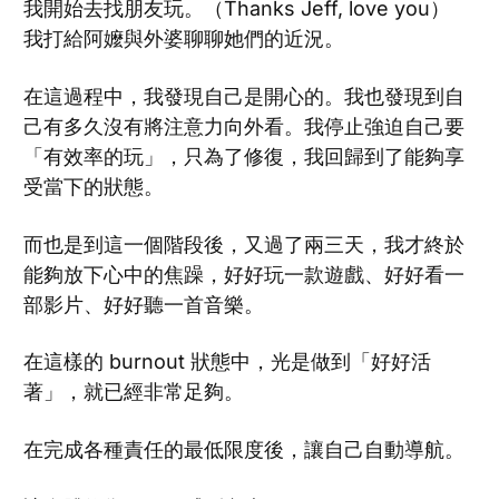
我開始去找朋友玩。（Thanks Jeff, love you）
我打給阿嬤與外婆聊聊她們的近況。
在這過程中，我發現自己是開心的。我也發現到自
己有多久沒有將注意力向外看。我停止強迫自己要
「有效率的玩」，只為了修復，我回歸到了能夠享
受當下的狀態。
而也是到這一個階段後，又過了兩三天，我才終於
能夠放下心中的焦躁，好好玩一款遊戲、好好看一
部影片、好好聽一首音樂。
在這樣的 burnout 狀態中，光是做到「好好活
著」，就已經非常足夠。
在完成各種責任的最低限度後，讓自己自動導航。