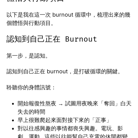
以下是我在這一次 burnout 循環中，梳理出來的幾
個體悟與行動項目。
認知到自己正在 Burnout
第一步，是認知。
認知到自己正在 burnout，是打破循環的關鍵。
聆聽你的身體訊號：
開始報復性熬夜 → 試圖用夜晚來「奪回」白天
失去的時間
早上很難爬起來面對接下來的「正事」
對以往感興趣的事情都喪失興趣。電玩、影
劇、運動...這些以往能幫自己充電的休閒都變