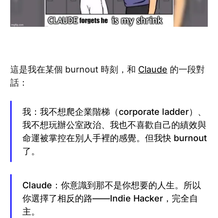
這是我在某個 burnout 時刻，和
Claude
的一段對
話：
我：我不想爬企業階梯（corporate ladder）、
我不想玩辦公室政治、我也不喜歡自己的績效與
命運被掌控在別人手裡的感覺。但我快 burnout
了。
Claude：你意識到那不是你想要的人生。所以
你選擇了相反的路——Indie Hacker，完全自
主。