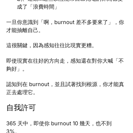
成了「浪費時間」
一旦你意識到「啊，burnout 差不多要來了」，你
才能抽離自己。
這很關鍵，因為感知往往比現實更糟。
即使現實在往好的方向走，感知還在對你大喊「不
夠好」。
認知到在 burnout，並且試著找到根源，你才能真
正去處理它。
自我許可
365 天中，即使你 burnout 10 幾天，也不到
3%。