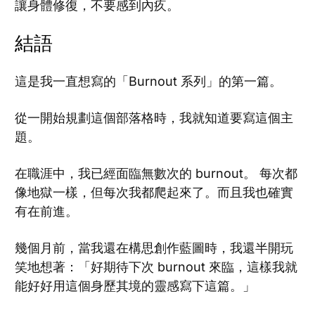
讓身體修復，不要感到內疚。
結語
這是我一直想寫的「Burnout 系列」的第一篇。
從一開始規劃這個部落格時，我就知道要寫這個主
題。
在職涯中，我已經面臨無數次的 burnout。 每次都
像地獄一樣，但每次我都爬起來了。而且我也確實
有在前進。
幾個月前，當我還在構思創作藍圖時，我還半開玩
笑地想著：「好期待下次 burnout 來臨，這樣我就
能好好用這個身歷其境的靈感寫下這篇。」