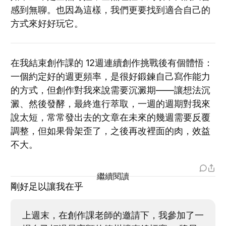
感到無聊。也因為這樣，我們更要找到適合自己的
方式來好好玩它。
在我結束創作課的 12週連續創作挑戰後有個體悟：
一個約定好的週更頻率，是很好鍛鍊自己寫作能力
的方式，但創作對我來說需要沉澱期——讓想法沉
澱、然後發酵，最終進行萃取，一週的週期對我來
說太短，常常發出去的文章在未來的幾週需要反覆
調整，但如果骨架歪了，之後再改裡面的肉，效益
不大。
繼續閱讀
剛好足以讓我在乎
上週末，在創作課老師的邀請下，我參加了一