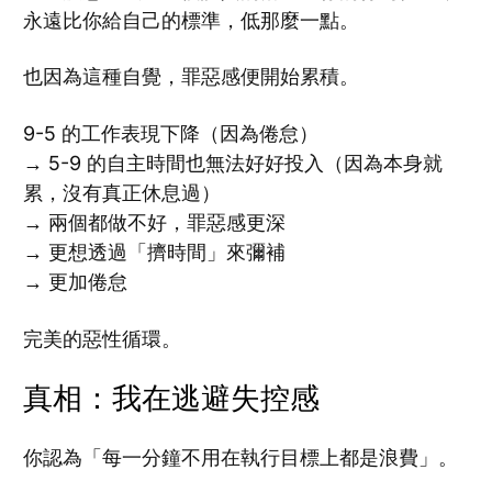
永遠比你給自己的標準，低那麼一點。
也因為這種自覺，罪惡感便開始累積。
9-5 的工作表現下降（因為倦怠）
→ 5-9 的自主時間也無法好好投入（因為本身就
累，沒有真正休息過）
→ 兩個都做不好，罪惡感更深
→ 更想透過「擠時間」來彌補
→ 更加倦怠
完美的惡性循環。
真相：我在逃避失控感
你認為「每一分鐘不用在執行目標上都是浪費」。