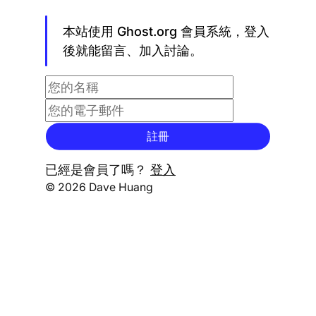
本站使用 Ghost.org 會員系統，登入
後就能留言、加入討論。
註冊
已經是會員了嗎？
登入
© 2026 Dave Huang