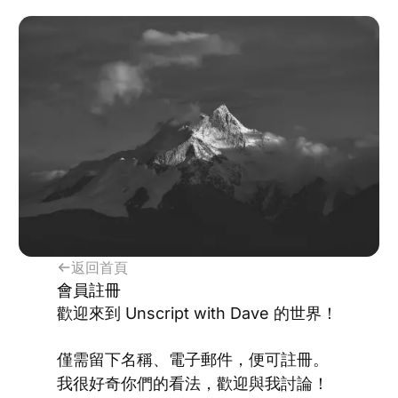
返回首頁
會員註冊
歡迎來到 Unscript with Dave 的世界！
僅需留下名稱、電子郵件，便可註冊。
我很好奇你們的看法，歡迎與我討論！